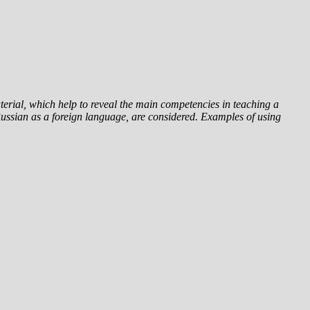
terial, which help to reveal the main competencies in teaching a
 Russian as a foreign language, are considered. Examples of using