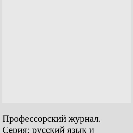
Профессорский журнал.
Серия: русский язык и