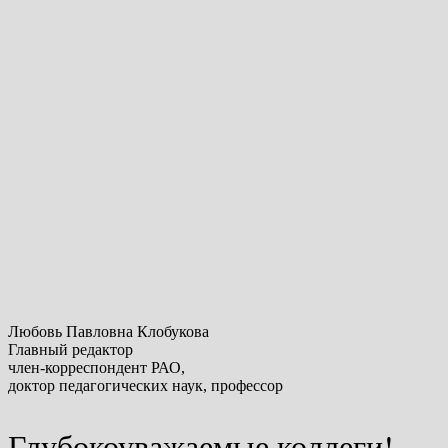
Любовь Павловна Клобукова
Главный редактор
член-корреспондент РАО,
доктор педагогических наук, профессор
Глубокоуважаемые коллеги!