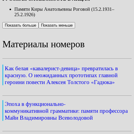
Памяти Киры Анатольевны Роговой (15.2.1931–
25.2.1926)
Показать больше
Показать меньше
Материалы номеров
Как белая «кавалерист-девица» превратилась в
красную. О неожиданных прототипах главной
героини повести Алексея Толстого «Гадюка»
Эпоха в функционально-
коммуникативной грамматике: памяти профессора
Майи Владимировны Всеволодовой