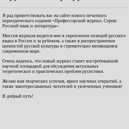
Я рад приветствовать вас на сайте нового печатного
периодического издания «Профессорский журнал. Серия:
Русский язык и литература».
Миссия журнала видится мне в укреплении позиций русского
языка в России и за рубежом, а также в распространении
ценностей русской культуры в стремительно меняющемся
современном мире.
Очень надеюсь, что новый журнал станет востребованной
научной площадкой для обсуждения актуальных
теоретических и практических проблем русистики.
Желаю вам творческих успехов, ярких научных открытий, а
также заинтересованных читателей и увлеченных учеников!
В добрый путь!