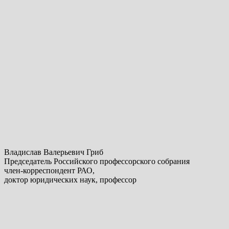
Владислав Валерьевич Гриб
Председатель Российского профессорского собрания
член-корреспондент РАО,
доктор юридических наук, профессор