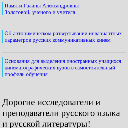
Памяти Галины Александровны
Золотовой, ученого и учителя
Об антонимическом развертывании инвариантных
параметров русских коммуникативных кинем
Основания для выделения иностранных учащихся
кинематографических вузов в самостоятельный
профиль обучения
Дорогие исследователи и
преподаватели русского языка
и русской литературы!