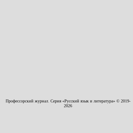
Профессорский журнал. Серия «Русский язык и литература» © 2019-
2026